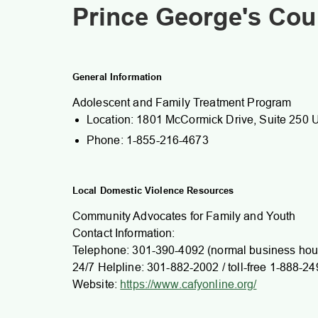
Prince George's Cou
General Information
Adolescent and Family Treatment Program
Location: 1801 McCormick Drive, Suite 250
Phone: 1-855-216-4673
Local Domestic Violence Resources
Community Advocates for Family and Youth
Contact Information:
Telephone: 301-390-4092 (normal business hou
24/7 Helpline: 301-882-2002 / toll-free 1-888-2
Website:
https://www.cafyonline.org/