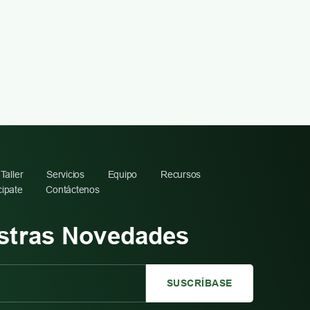
Taller
Servicios
Equipo
Recursos
cipate
Contáctenos
stras Novedades