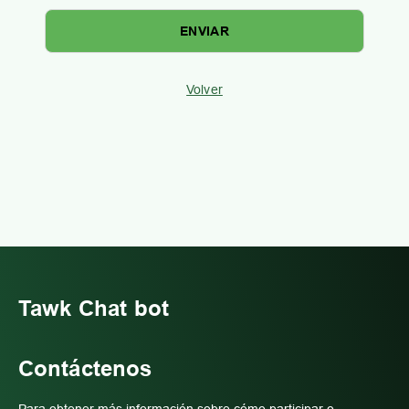
Volver
Tawk Chat bot
Contáctenos